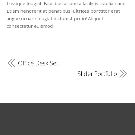
tristique feugiat. Faucibus at porta facilisis cubilia nam.
Etiam hendrerit at penatibus, ultrices porttitor erat
augue ornare feugiat dictumst proin! Aliquet
consectetur euismod.
Office Desk Set
Slider Portfolio